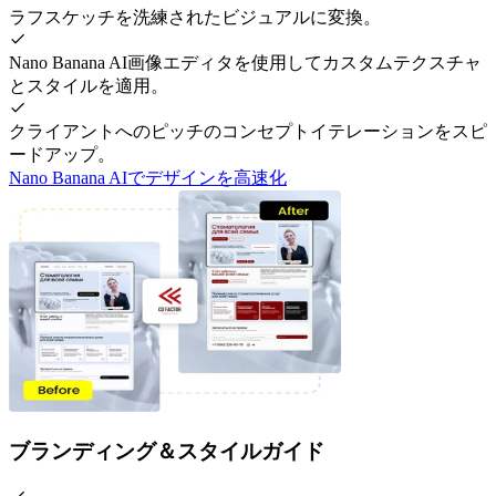
ラフスケッチを洗練されたビジュアルに変換。
Nano Banana AI画像エディタを使用してカスタムテクスチャ
とスタイルを適用。
クライアントへのピッチのコンセプトイテレーションをスピ
ードアップ。
Nano Banana AIでデザインを高速化
ブランディング＆スタイルガイド