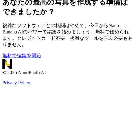
あなたの最高の写真を作成する準備は
できましたか？
複雑なソフトウェアとの格闘はやめて、今日からNano
Banana AIのパワーで編集を始めましょう。無料で始められ
ます。クレジットカード不要、複雑なツールを学ぶ必要もあ
りません。
無料で編集を開始
©
2026
NanoPhoto AI
Privacy Policy