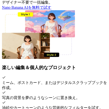
デザイナー不要で一括編集。
Nano Banana AIを無料で試す
楽しい編集＆個人的なプロジェクト
ミーム、ポストカード、またはデジタルスクラップブックを
作成。
写真の背景を夢のようなシーンに置き換え。
油絵やカートゥーンのような芸術的なフィルターを試す。