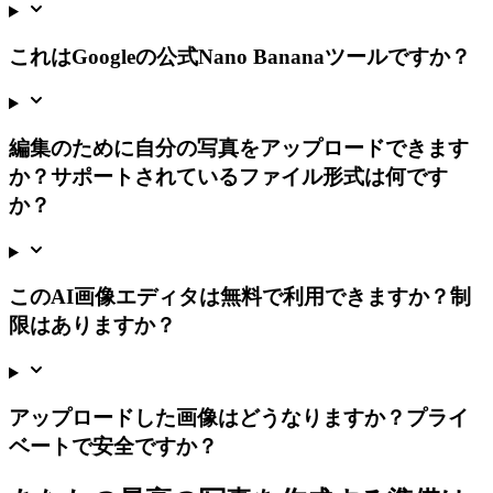
これはGoogleの公式Nano Bananaツールですか？
編集のために自分の写真をアップロードできます
か？サポートされているファイル形式は何です
か？
このAI画像エディタは無料で利用できますか？制
限はありますか？
アップロードした画像はどうなりますか？プライ
ベートで安全ですか？