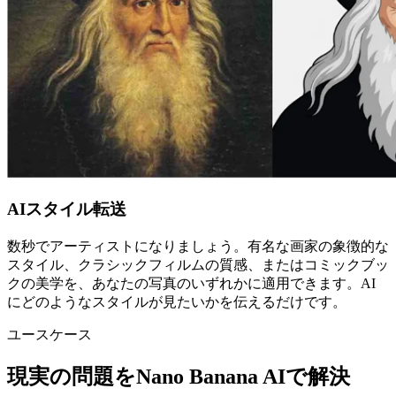
AIスタイル転送
数秒でアーティストになりましょう。有名な画家の象徴的な
スタイル、クラシックフィルムの質感、またはコミックブッ
クの美学を、あなたの写真のいずれかに適用できます。AI
にどのようなスタイルが見たいかを伝えるだけです。
ユースケース
現実の問題をNano Banana AIで解決