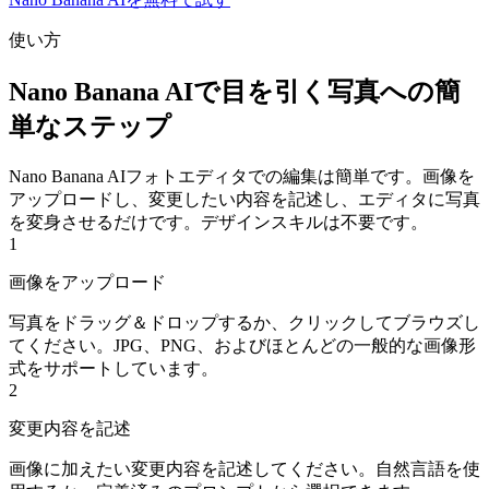
使い方
Nano Banana AIで目を引く写真への簡
単なステップ
Nano Banana AIフォトエディタでの編集は簡単です。画像を
アップロードし、変更したい内容を記述し、エディタに写真
を変身させるだけです。デザインスキルは不要です。
1
画像をアップロード
写真をドラッグ＆ドロップするか、クリックしてブラウズし
てください。JPG、PNG、およびほとんどの一般的な画像形
式をサポートしています。
2
変更内容を記述
画像に加えたい変更内容を記述してください。自然言語を使