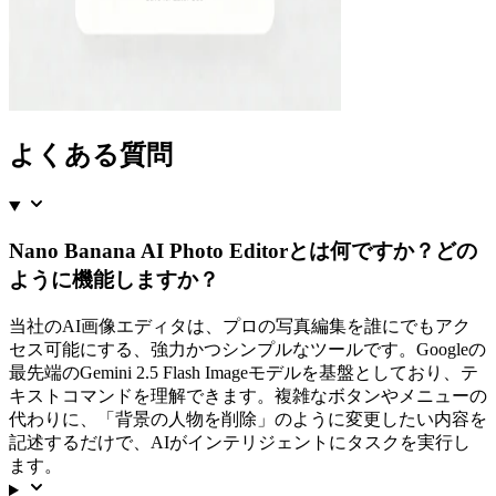
よくある質問
Nano Banana AI Photo Editor
とは何ですか？どの
ように機能しますか？
当社のAI画像エディタは、プロの写真編集を誰にでもアク
セス可能にする、強力かつシンプルなツールです。Googleの
最先端のGemini 2.5 Flash Imageモデルを基盤としており、テ
キストコマンドを理解できます。複雑なボタンやメニューの
代わりに、「背景の人物を削除」のように変更したい内容を
記述するだけで、AIがインテリジェントにタスクを実行し
ます。