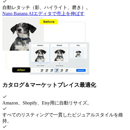
自動レタッチ（影、ハイライト、磨き）。
Nano Banana AIエディタで売上を伸ばす
カタログ＆マーケットプレイス最適化
Amazon、Shopify、Etsy用に自動リサイズ。
すべてのリスティングで一貫したビジュアルスタイルを維
持。