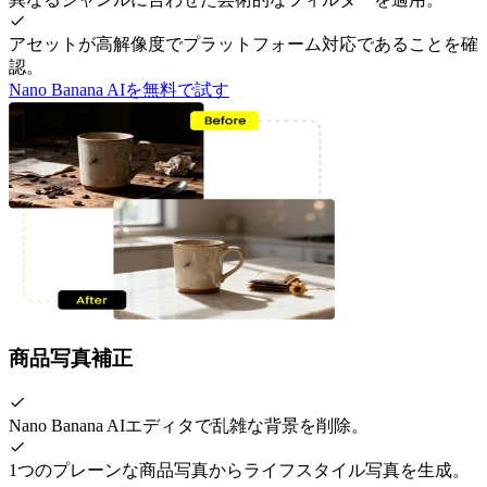
アセットが高解像度でプラットフォーム対応であることを確
認。
Nano Banana AIを無料で試す
商品写真補正
Nano Banana AIエディタで乱雑な背景を削除。
1つのプレーンな商品写真からライフスタイル写真を生成。