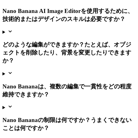
Nano Banana AI Image Editor
を使用するために、
技術的またはデザインのスキルは必要ですか？
どのような編集ができますか？たとえば、オブジ
ェクトを削除したり、背景を変更したりできます
か？
Nano Banana
は、複数の編集で一貫性をどの程度
維持できますか？
Nano Banana
の制限は何ですか？うまくできない
ことは何ですか？