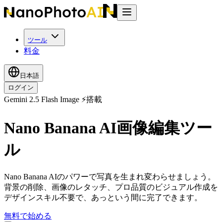
ツール
料金
日本語
ログイン
Gemini 2.5 Flash Image ⚡搭載
Nano Banana AI画像編集ツー
ル
Nano Banana AIのパワーで写真を生まれ変わらせましょう。
背景の削除、画像のレタッチ、プロ品質のビジュアル作成を
デザインスキル不要で、あっという間に完了できます。
無料で始める