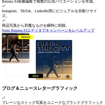
Banana AI画像編集で複数の広告バリエーションを作成。
Instagram、TikTok、LinkedIn用にビジュアルを自動リサイ
ズ。
商品写真から邪魔なものを瞬時に削除。
Nano Banana AIエディタでキャンペーンをレベルアップ
ブログ＆ニュースレターグラフィック
プレーンなストック写真をユニークなブランドグラフィック