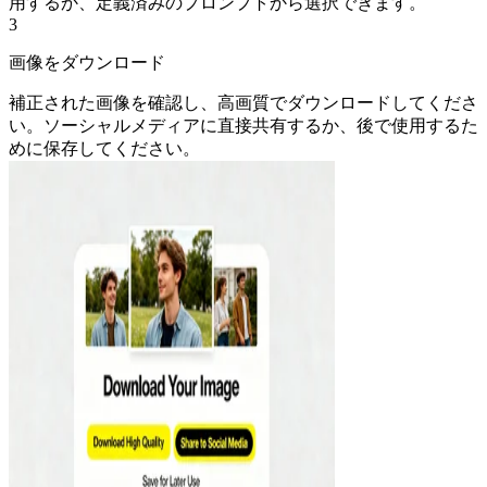
用するか、定義済みのプロンプトから選択できます。
3
画像をダウンロード
補正された画像を確認し、高画質でダウンロードしてくださ
い。ソーシャルメディアに直接共有するか、後で使用するた
めに保存してください。