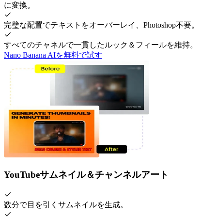
に変換。
完璧な配置でテキストをオーバーレイ、Photoshop不要。
すべてのチャネルで一貫したルック＆フィールを維持。
Nano Banana AIを無料で試す
YouTubeサムネイル＆チャンネルアート
数分で目を引くサムネイルを生成。